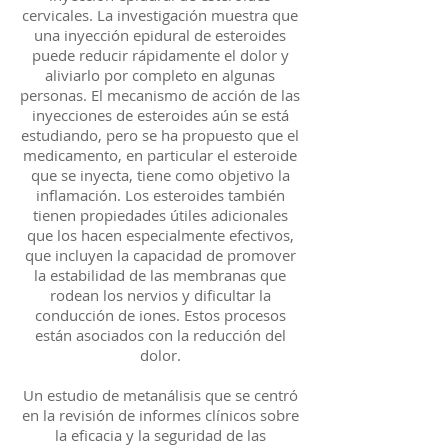
cervicales. La investigación muestra que
una inyección epidural de esteroides
puede reducir rápidamente el dolor y
aliviarlo por completo en algunas
personas. El mecanismo de acción de las
inyecciones de esteroides aún se está
estudiando, pero se ha propuesto que el
medicamento, en particular el esteroide
que se inyecta, tiene como objetivo la
inflamación. Los esteroides también
tienen propiedades útiles adicionales
que los hacen especialmente efectivos,
que incluyen la capacidad de promover
la estabilidad de las membranas que
rodean los nervios y dificultar la
conducción de iones. Estos procesos
están asociados con la reducción del
dolor.
Un estudio de metanálisis que se centró
en la revisión de informes clínicos sobre
la eficacia y la seguridad de las