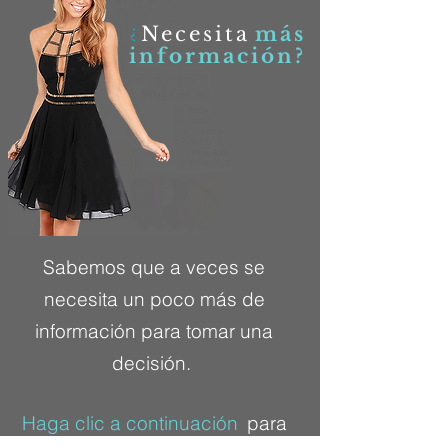
Necesita
más
¿
información?
Sabemos que a veces se
necesita un poco más de
información para tomar una
decisión.
Haga clic a continuación
para