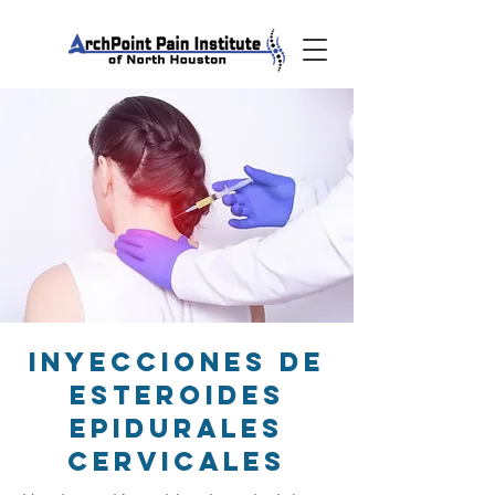
INYECCIONES DE
ESTEROIDES
EPIDURALES
CERVICALES