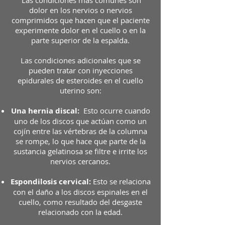
Las condiciones más comunes son
dolor en los nervios o nervios
comprimidos que hacen que el paciente
experimente dolor en el cuello o en la
parte superior de la espalda.
Las condiciones adicionales que se
pueden tratar con inyecciones
epidurales de esteroides en el cuello
uterino son:
Una hernia discal:
Esto ocurre cuando
uno de los discos que actúan como un
cojín entre las vértebras de la columna
se rompe, lo que hace que parte de la
sustancia gelatinosa se filtre e irrite los
nervios cercanos.
Espondilosis cervical:
Esto se relaciona
con el daño a los discos espinales en el
cuello, como resultado del desgaste
relacionado con la edad.