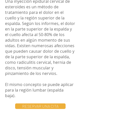
Una inyección epidural cervical de
esteroides es un método de
tratamiento para el dolor en el
cuello y la región superior de la
espalda. Según los informes, el dolor
en la parte superior de la espalda y
el cuello afecta al 50-80% de los
adultos en algún momento de sus
vidas. Existen numerosas afecciones
que pueden causar dolor de cuello y
de la parte superior de la espalda,
como radiculitis cervical, hernia de
disco, tensión muscular y
pinzamiento de los nervios.
El mismo concepto se puede aplicar
para la región lumbar (espalda
baja).
RESERVAR UNA CITA