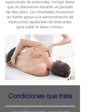
inyecciones de esteroides, incluyó datos
que se obtuvieron durante un período
de diez años. Los resultados mostraron
un fuerte apoyo a la administración de
inyecciones epidurales de esteroides
para tratar el dolor crónico.
Condiciones que trata