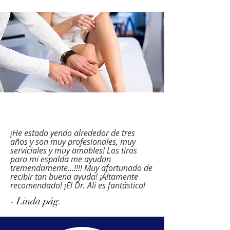
¡He estado yendo alrededor de tres
años y son muy profesionales, muy
serviciales y muy amables! Los tiros
para mi espalda me ayudan
tremendamente...!!!! Muy afortunado de
recibir tan buena ayuda! ¡Altamente
recomendado! ¡El Dr. Ali es fantástico!
- Linda pág.